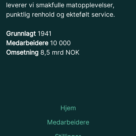
leverer vi smakfulle matopplevelser,
punktlig renhold og ektefølt service.
Grunnlagt
1941
Medarbeidere
10 000
Omsetning
8,5 mrd NOK
Hjem
Medarbeidere