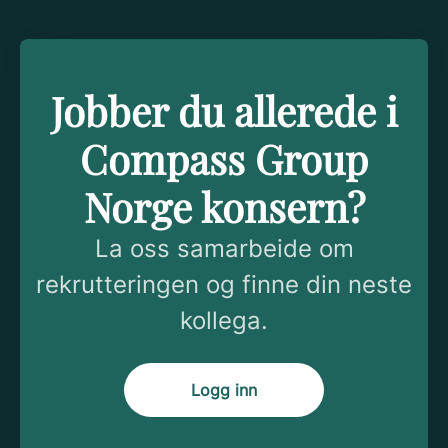
Jobber du allerede i
Compass Group
Norge konsern?
La oss samarbeide om
rekrutteringen og finne din neste
kollega.
Logg inn