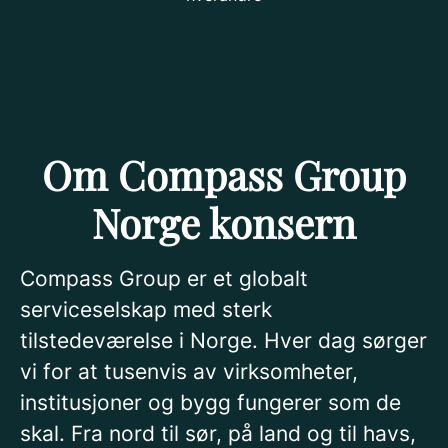
Om Compass Group
Norge konsern
Compass Group er et globalt
serviceselskap med sterk
tilstedeværelse i Norge. Hver dag sørger
vi for at tusenvis av virksomheter,
institusjoner og bygg fungerer som de
skal. Fra nord til sør, på land og til havs,