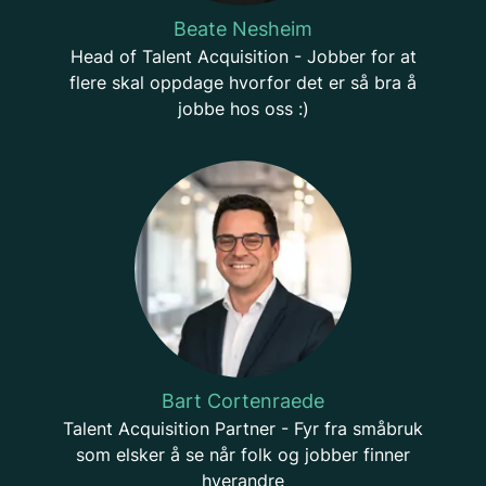
Beate Nesheim
Head of Talent Acquisition - Jobber for at
flere skal oppdage hvorfor det er så bra å
jobbe hos oss :)
Bart Cortenraede
Talent Acquisition Partner - Fyr fra småbruk
som elsker å se når folk og jobber finner
hverandre