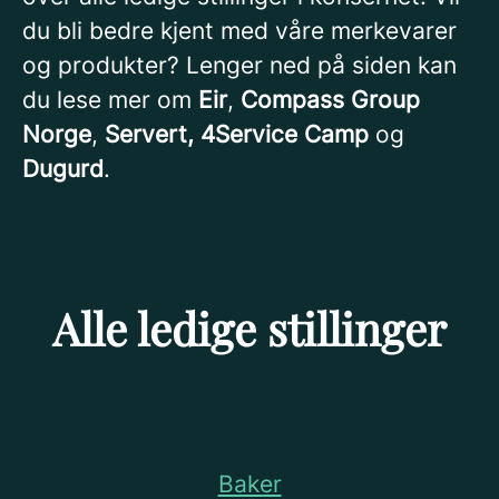
du bli bedre kjent med våre merkevarer
og produkter? Lenger ned på siden kan
du lese mer om
Eir
,
Compass Group
Norge
,
Servert,
4Service Camp
og
Dugurd
.
Alle ledige stillinger
Baker