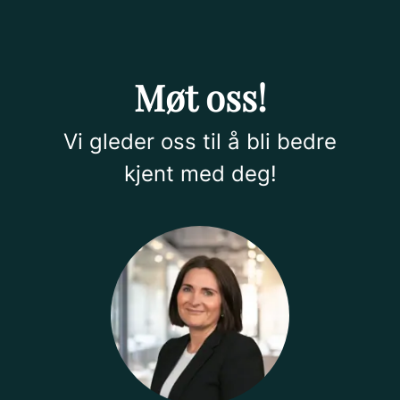
Møt oss!
Vi gleder oss til å bli bedre
kjent med deg!