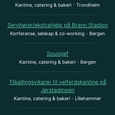
Kantine, catering & bakeri
·
Trondheim
Servitører/ekstrahjelp på Brann Stadion
Konferanse, selskap & co-working
·
Bergen
Soussjef
Kantine, catering & bakeri
·
Bergen
Tilkallingsvikarer til velferdskantine på
Jørstadmoen
Kantine, catering & bakeri
·
Lillehammer