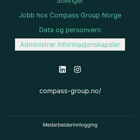
Stillinger
Jobb hos Compass Group Norge
Data og personvern
Administrer informasjonskapsler
compass-group.no/
Medarbeiderinnlogging