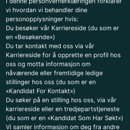
I denne personvernerklæringen forklarer
vi hvordan vi behandler dine
personopplysninger hvis:
Du besøker vår Karriereside (du som er
en «Besøkende»)
Du tar kontakt med oss via vår
Karriereside for å opprette en profil hos
oss og motta informasjon om
nåværende eller fremtidige ledige
stillinger hos oss (du som er en
«Kandidat For Kontakt»)
Du søker på en stilling hos oss, via vår
karriereside eller en tredjepartstjeneste
(du som er en «Kandidat Som Har Søkt»)
Vi samler informasjon om deg fra andre