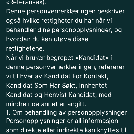
«Referanse»).
Denne personvernerklæringen beskriver
også hvilke rettigheter du har når vi
behandler dine personopplysninger, og
hvordan du kan utøve disse
rettighetene.
Når vi bruker begrepet «Kandidat» i
denne personvernerklæringen, refererer
vi til hver av Kandidat For Kontakt,
Kandidat Som Har Søkt, Innhentet
Kandidat og Henvist Kandidat, med
mindre noe annet er angitt.
1. Om behandling av personopplysninger
Personopplysninger er all informasjon
som direkte eller indirekte kan knyttes til