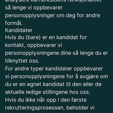
så lenge vi oppbevarer
personopplysninger om deg for andre
formål.
Kandidater
Hvis du (bare) er en kandidat for
kontakt, oppbevarer vi
personopplysningene dine så lenge du er
tilknyttet oss.
For andre typer kandidater oppbevarer
vi personopplysningene for å avgjøre om
du er en egnet kandidat til den eller de
aktuelle ledige stillingene hos oss.
Hvis du ikke når opp i den første
rekrutteringsprosessen, beholder vi