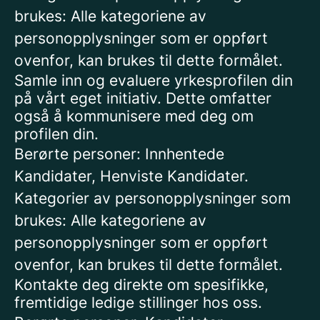
brukes: Alle kategoriene av
personopplysninger som er oppført
ovenfor, kan brukes til dette formålet.
Samle inn og evaluere yrkesprofilen din
på vårt eget initiativ. Dette omfatter
også å kommunisere med deg om
profilen din.
Berørte personer: Innhentede
Kandidater, Henviste Kandidater.
Kategorier av personopplysninger som
brukes: Alle kategoriene av
personopplysninger som er oppført
ovenfor, kan brukes til dette formålet.
Kontakte deg direkte om spesifikke,
fremtidige ledige stillinger hos oss.