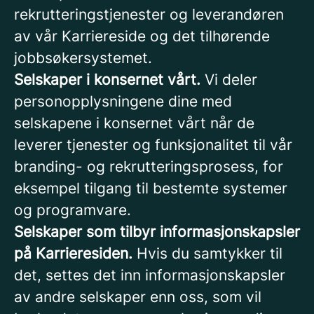
rekrutteringstjenester og leverandøren
av vår Karriereside og det tilhørende
jobbsøkersystemet.
Selskaper i konsernet vårt.
Vi deler
personopplysningene dine med
selskapene i konsernet vårt når de
leverer tjenester og funksjonalitet til vår
branding- og rekrutteringsprosess, for
eksempel tilgang til bestemte systemer
og programvare.
Selskaper som tilbyr informasjonskapsler
på Karrieresiden.
Hvis du samtykker til
det, settes det inn informasjonskapsler
av andre selskaper enn oss, som vil