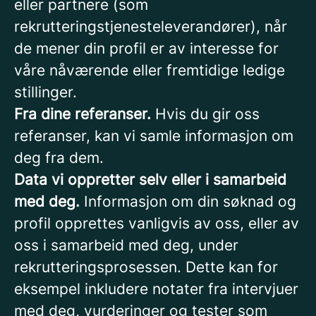
eller partnere (som
rekrutteringstjenesteleverandører), når
de mener din profil er av interesse for
våre nåværende eller fremtidige ledige
stillinger.
Fra dine referanser.
Hvis du gir oss
referanser, kan vi samle informasjon om
deg fra dem.
Data vi oppretter selv eller i samarbeid
med deg.
Informasjon om din søknad og
profil opprettes vanligvis av oss, eller av
oss i samarbeid med deg, under
rekrutteringsprosessen. Dette kan for
eksempel inkludere notater fra intervjuer
med deg, vurderinger og tester som