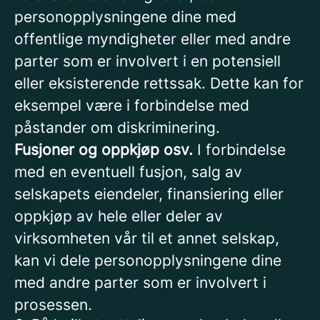
personopplysningene dine med
offentlige myndigheter eller med andre
parter som er involvert i en potensiell
eller eksisterende rettssak. Dette kan for
eksempel være i forbindelse med
påstander om diskriminering.
Fusjoner og oppkjøp osv.
I forbindelse
med en eventuell fusjon, salg av
selskapets eiendeler, finansiering eller
oppkjøp av hele eller deler av
virksomheten vår til et annet selskap,
kan vi dele personopplysningene dine
med andre parter som er involvert i
prosessen.