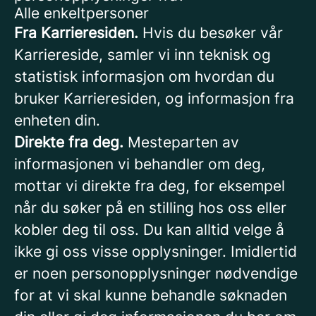
Alle enkeltpersoner
Fra Karrieresiden.
Hvis du besøker vår
Karriereside, samler vi inn teknisk og
statistisk informasjon om hvordan du
bruker Karrieresiden, og informasjon fra
enheten din.
Direkte fra deg.
Mesteparten av
informasjonen vi behandler om deg,
mottar vi direkte fra deg, for eksempel
når du søker på en stilling hos oss eller
kobler deg til oss. Du kan alltid velge å
ikke gi oss visse opplysninger. Imidlertid
er noen personopplysninger nødvendige
for at vi skal kunne behandle søknaden