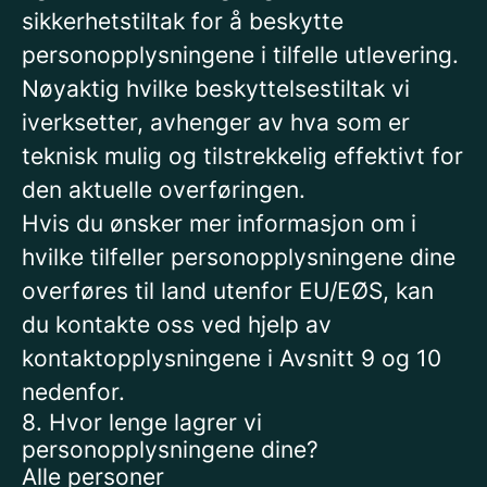
sikkerhetstiltak for å beskytte
personopplysningene i tilfelle utlevering.
Nøyaktig hvilke beskyttelsestiltak vi
iverksetter, avhenger av hva som er
teknisk mulig og tilstrekkelig effektivt for
den aktuelle overføringen.
Hvis du ønsker mer informasjon om i
hvilke tilfeller personopplysningene dine
overføres til land utenfor EU/EØS, kan
du kontakte oss ved hjelp av
kontaktopplysningene i Avsnitt 9 og 10
nedenfor.
8. Hvor lenge lagrer vi
personopplysningene dine?
Alle personer