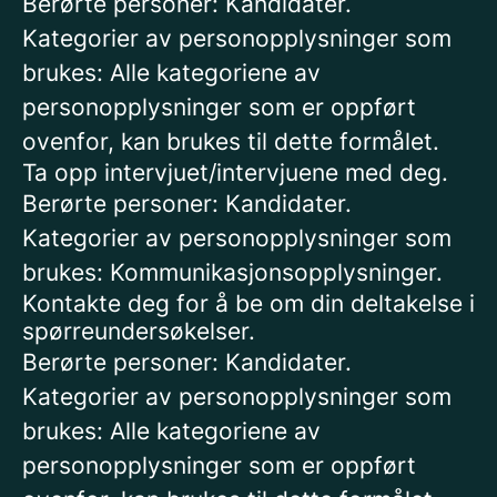
Berørte personer: Kandidater.
Kategorier av personopplysninger som
brukes: Alle kategoriene av
personopplysninger som er oppført
ovenfor, kan brukes til dette formålet.
Ta opp intervjuet/intervjuene med deg.
Berørte personer: Kandidater.
Kategorier av personopplysninger som
brukes: Kommunikasjonsopplysninger.
Kontakte deg for å be om din deltakelse i
spørreundersøkelser.
Berørte personer: Kandidater.
Kategorier av personopplysninger som
brukes: Alle kategoriene av
personopplysninger som er oppført