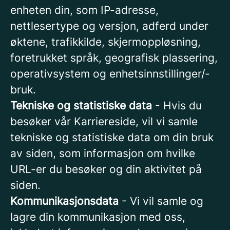
enheten din, som IP-adresse,
nettlesertype og versjon, adferd under
øktene, trafikkilde, skjermoppløsning,
foretrukket språk, geografisk plassering,
operativsystem og enhetsinnstillinger/-
bruk.
Tekniske og statistiske data
- Hvis du
besøker vår Karriereside, vil vi samle
tekniske og statistiske data om din bruk
av siden, som informasjon om hvilke
URL-er du besøker og din aktivitet på
siden.
Kommunikasjonsdata
- Vi vil samle og
lagre din kommunikasjon med oss,