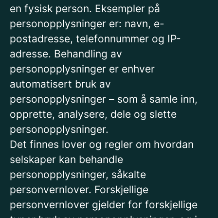
en fysisk person. Eksempler på
personopplysninger er: navn, e-
postadresse, telefonnummer og IP-
adresse. Behandling av
personopplysninger er enhver
automatisert bruk av
personopplysninger – som å samle inn,
opprette, analysere, dele og slette
personopplysninger.
Det finnes lover og regler om hvordan
selskaper kan behandle
personopplysninger, såkalte
personvernlover. Forskjellige
personvernlover gjelder for forskjellige