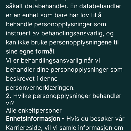
såkalt databehandler. En databehandler
er en enhet som bare har lov til å
behandle personopplysninger som
instruert av behandlingsansvarlig, og
kan ikke bruke personopplysningene til
sine egne formål.
Vi er behandlingsansvarlig når vi
behandler dine personopplysninger som
beskrevet i denne
personvernerklæringen.
2. Hvilke personopplysninger behandler
vi?
Alle enkeltpersoner
Enhetsinformasjon
- Hvis du besøker vår
Karriereside, vil vi samle informasjon om