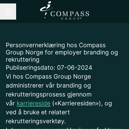
Karrieremeny
Personvernerklæring hos Compass
Group Norge for employer branding og
rekruttering
Publiseringsdato: 07-06-2024
Vi hos Compass Group Norge
administrerer vår branding og
rekrutteringsprosess gjennom
vår
karriereside
(«Karrieresiden»), og
ved å bruke et relatert
rekrutteringsverktøy.