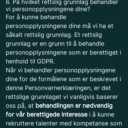
6. På hvilket rettslig grunnlag behandler
vi personopplysningene dine?
For å kunne behandle
personopplysningene dine må vi ha et
såkalt rettslig grunnlag. Et rettslig
grunnlag er en grunn til å behandle
personopplysningene som er berettiget i
henhold til GDPR.
Når vi behandler personopplysningene
dine for de formålene som er beskrevet i
denne Personvernerklæringen, er det
rettslige grunnlaget vi vanligvis baserer
oss på, at
behandlingen er nødvendig
for vår berettigede interesse
i å kunne
rekruttere talenter med kompetanse som