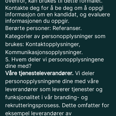
ovenfor, kan brukes til dette formålet.
Kontakte deg for å be deg om å oppgi
informasjon om en kandidat, og evaluere
informasjonen du oppgir.
Berørte personer: Referanser.
Kategorier av personopplysninger som
brukes: Kontaktopplysninger,
Kommunikasjonsopplysninger.
5. Hvem deler vi personopplysningene
dine med?
Våre tjenesteleverandører.
Vi deler
personopplysningene dine med våre
leverandører som leverer tjenester og
funksjonalitet i vår branding- og
rekrutteringsprosess. Dette omfatter for
eksempel leverandører av