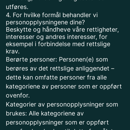
utføres.
4. For hvilke formål behandler vi
personopplysningene dine?
Beskytte og håndheve våre rettigheter,
interesser og andres interesser, for
eksempel i forbindelse med rettslige
krav.
Berørte personer: Personen(e) som
berøres av det rettslige anliggendet –
dette kan omfatte personer fra alle
kategoriene av personer som er oppført
ovenfor.
Kategorier av personopplysninger som
brukes: Alle kategoriene av
personopplysninger som er oppført