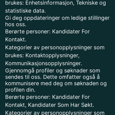
brukes: Enhetsinformasjon, Tekniske og
statistiske data.
Gi deg oppdateringer om ledige stillinger
hos oss.
Berørte personer: Kandidater For
Kontakt.
Kategorier av personopplysninger som
brukes: Kontaktopplysninger,
Kommunikasjonsopplysninger.
Gjennomgå profiler og søknader som
sendes til oss. Dette omfatter også å
kommunisere med deg om søknaden og
profilen din.
Berørte personer: Kandidater For
Kontakt, Kandidater Som Har Søkt.
Kategorier av personopplysninger som