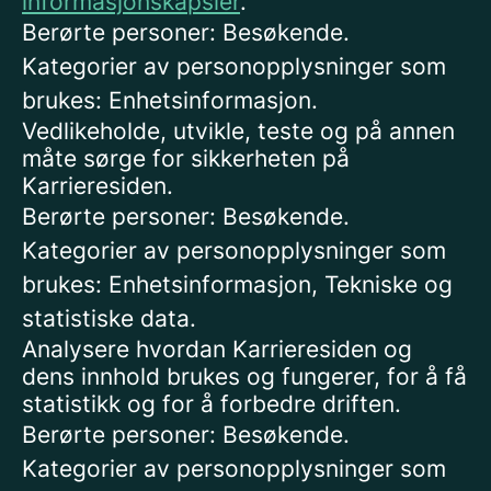
informasjonskapsler
.
Berørte personer: Besøkende.
Kategorier av personopplysninger som
brukes: Enhetsinformasjon.
Vedlikeholde, utvikle, teste og på annen
måte sørge for sikkerheten på
Karrieresiden.
Berørte personer: Besøkende.
Kategorier av personopplysninger som
brukes: Enhetsinformasjon, Tekniske og
statistiske data.
Analysere hvordan Karrieresiden og
dens innhold brukes og fungerer, for å få
statistikk og for å forbedre driften.
Berørte personer: Besøkende.
Kategorier av personopplysninger som