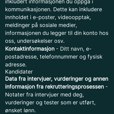
inkludert informasjonen du oppga i
kommunikasjonen. Dette kan inkludere
innholdet i e-poster, videoopptak,
meldinger på sosiale medier,
informasjonen du legger til din konto hos
oss, undersøkelser osv.
Kontaktinformasjon
- Ditt navn, e-
postadresse, telefonnummer og fysisk
adresse.
Kandidater
Data fra intervjuer, vurderinger og annen
informasjon fra rekrutteringsprosessen
-
Notater fra intervjuer med deg,
vurderinger og tester som er utført,
ønsket lønn.