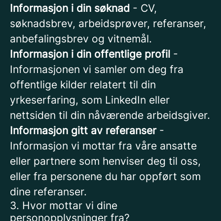
Informasjon i din søknad
- CV,
søknadsbrev, arbeidsprøver, referanser,
anbefalingsbrev og vitnemål.
Informasjon i din offentlige profil
-
Informasjonen vi samler om deg fra
offentlige kilder relatert til din
yrkeserfaring, som LinkedIn eller
nettsiden til din nåværende arbeidsgiver.
Informasjon gitt av referanser
-
Informasjon vi mottar fra våre ansatte
eller partnere som henviser deg til oss,
eller fra personene du har oppført som
dine referanser.
3. Hvor mottar vi dine
personopplysninger fra?