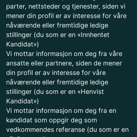
parter, nettsteder og tjenester, siden vi
mener din profil er av interesse for våre
nåværende eller fremtidige ledige
stillinger (du som er en «Innhentet
Kandidat»)
Vi mottar informasjon om deg fra våre
ansatte eller partnere, siden de mener
din profil er av interesse for våre
nåværende eller fremtidige ledige
stillinger (du som er en «Henvist
Kandidat»)
Vi mottar informasjon om deg fra en
kandidat som oppgir deg som
vedkommendes referanse (du som er en