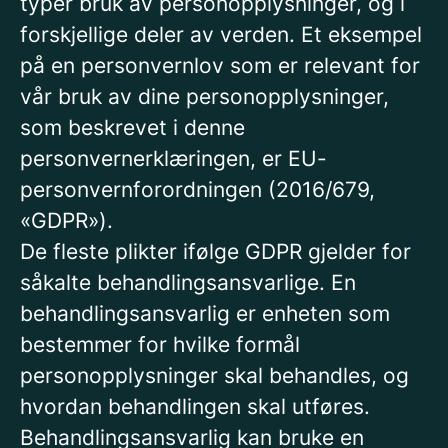
typer bruk av personopplysninger, og i
forskjellige deler av verden. Et eksempel
på en personvernlov som er relevant for
vår bruk av dine personopplysninger,
som beskrevet i denne
personvernerklæringen, er EU-
personvernforordningen (2016/679,
«GDPR»).
De fleste plikter ifølge GDPR gjelder for
såkalte behandlingsansvarlige. En
behandlingsansvarlig er enheten som
bestemmer for hvilke formål
personopplysninger skal behandles, og
hvordan behandlingen skal utføres.
Behandlingsansvarlig kan bruke en