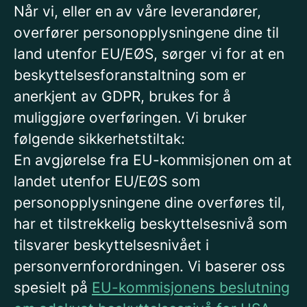
Når vi, eller en av våre leverandører,
overfører personopplysningene dine til
land utenfor EU/EØS, sørger vi for at en
beskyttelsesforanstaltning som er
anerkjent av GDPR, brukes for å
muliggjøre overføringen. Vi bruker
følgende sikkerhetstiltak:
En avgjørelse fra EU-kommisjonen om at
landet utenfor EU/EØS som
personopplysningene dine overføres til,
har et tilstrekkelig beskyttelsesnivå som
tilsvarer beskyttelsesnivået i
personvernforordningen. Vi baserer oss
spesielt på
EU-kommisjonens beslutning