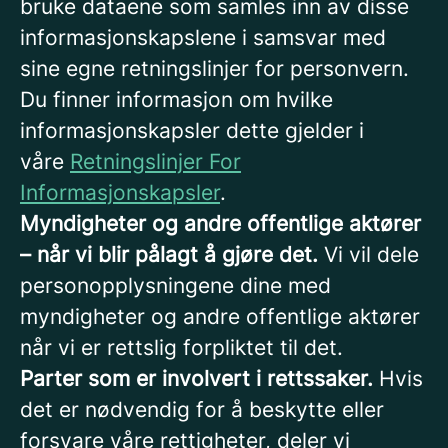
bruke dataene som samles inn av disse
informasjonskapslene i samsvar med
sine egne retningslinjer for personvern.
Du finner informasjon om hvilke
informasjonskapsler dette gjelder i
våre
Retningslinjer For
Informasjonskapsler
.
Myndigheter og andre offentlige aktører
– når vi blir pålagt å gjøre det.
Vi vil dele
personopplysningene dine med
myndigheter og andre offentlige aktører
når vi er rettslig forpliktet til det.
Parter som er involvert i rettssaker.
Hvis
det er nødvendig for å beskytte eller
forsvare våre rettigheter, deler vi