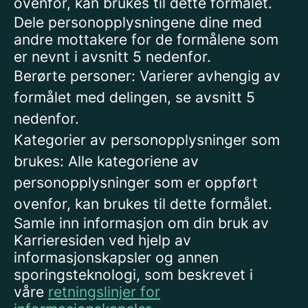
ovenfor, kan brukes til dette formålet.
Dele personopplysningene dine med
andre mottakere for de formålene som
er nevnt i avsnitt 5 nedenfor.
Berørte personer: Varierer avhengig av
formålet med delingen, se avsnitt 5
nedenfor.
Kategorier av personopplysninger som
brukes: Alle kategoriene av
personopplysninger som er oppført
ovenfor, kan brukes til dette formålet.
Samle inn informasjon om din bruk av
Karrieresiden ved hjelp av
informasjonskapsler og annen
sporingsteknologi, som beskrevet i
våre
retningslinjer for