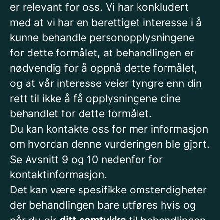
er relevant for oss. Vi har konkludert
med at vi har en berettiget interesse i å
kunne behandle personopplysningene
for dette formålet, at behandlingen er
nødvendig for å oppnå dette formålet,
og at vår interesse veier tyngre enn din
rett til ikke å få opplysningene dine
behandlet for dette formålet.
Du kan kontakte oss for mer informasjon
om hvordan denne vurderingen ble gjort.
Se Avsnitt 9 og 10 nedenfor for
kontaktinformasjon.
Det kan være spesifikke omstendigheter
der behandlingen bare utføres hvis og